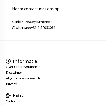
Neem contact met ons op
info@createyourhome.nl
+31 6 52033081
Whatsapp
Informatie
Over Createyourhome
Disclaimer
Algemene voorwaarden
Privacy
Extra
Cadeaubon