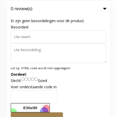
0 review(s)
Er zijn geen beoordelingen voor dit product.
Beoordeel
Let op:
HTML-code wordt niet opgeslagen!
Oordeel:
Slecht
Goed
Voer onderstaande code in: