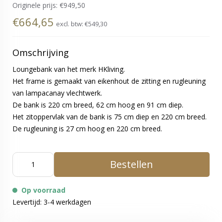
Originele prijs:
€949,50
€664,65
excl. btw:
€549,30
Omschrijving
Loungebank van het merk HKliving.
Het frame is gemaakt van eikenhout de zitting en rugleuning
van lampacanay vlechtwerk.
De bank is 220 cm breed, 62 cm hoog en 91 cm diep.
Het zitoppervlak van de bank is 75 cm diep en 220 cm breed.
De rugleuning is 27 cm hoog en 220 cm breed.
Bestellen
Op voorraad
Levertijd: 3-4 werkdagen