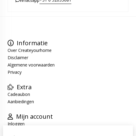
Whatsapp
Informatie
Over Createyourhome
Disclaimer
Algemene voorwaarden
Privacy
Extra
Cadeaubon
Aanbiedingen
Mijn account
Inloggen
Bestelhistorie