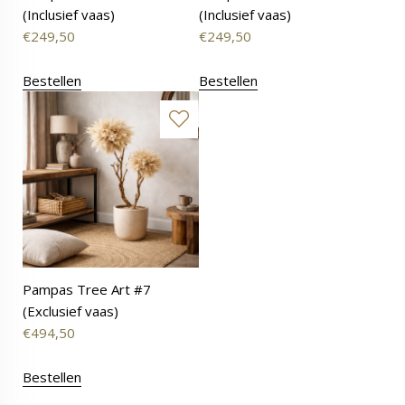
(Inclusief vaas)
(Inclusief vaas)
€
249,50
€
249,50
Bestellen
Bestellen
Pampas Tree Art #7
(Exclusief vaas)
€
494,50
Bestellen