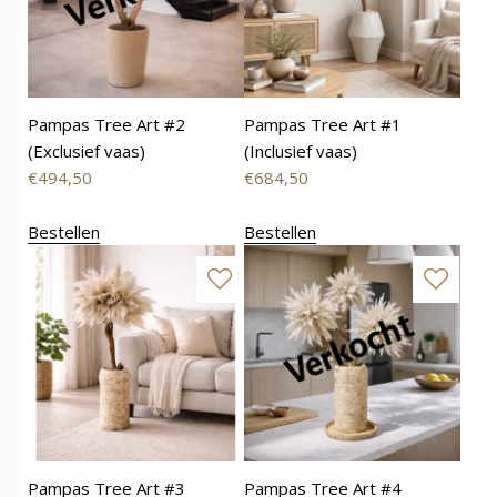
Pampas Tree Art #2
Pampas Tree Art #1
(Exclusief vaas)
(Inclusief vaas)
€
494,50
€
684,50
Bestellen
Bestellen
Pampas Tree Art #3
Pampas Tree Art #4