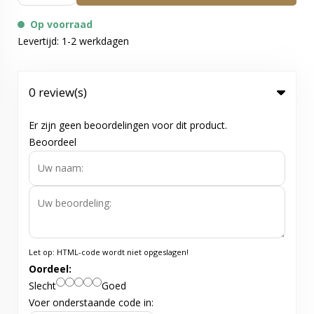
Op voorraad
Levertijd: 1-2 werkdagen
0 review(s)
Er zijn geen beoordelingen voor dit product.
Beoordeel
Let op:
HTML-code wordt niet opgeslagen!
Oordeel:
Slecht
Goed
Voer onderstaande code in: