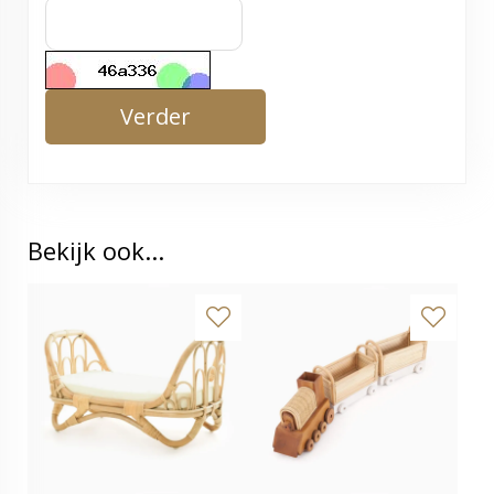
Verder
Bekijk ook...