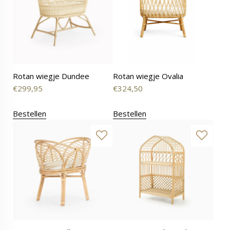
Rotan wiegje Dundee
Rotan wiegje Ovalia
€
299,95
€
324,50
Bestellen
Bestellen