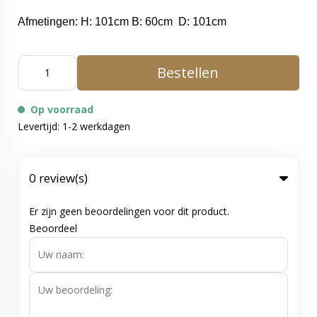
Afmetingen: H: 101cm B: 60cm D: 101cm
Bestellen
Op voorraad
Levertijd: 1-2 werkdagen
0 review(s)
Er zijn geen beoordelingen voor dit product.
Beoordeel