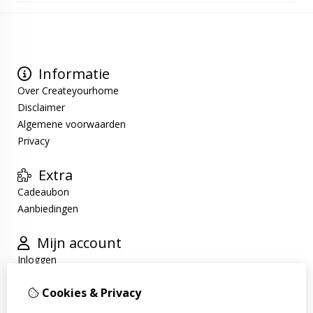
Informatie
Over Createyourhome
Disclaimer
Algemene voorwaarden
Privacy
Extra
Cadeaubon
Aanbiedingen
Mijn account
Inloggen
Bestelhistorie
Cookies & Privacy
Verlanglijst
Nieuwsbrief