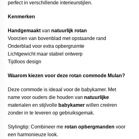
perfect in verschillende interieurstijlen.
Kenmerken
Handgemaakt
van
natuurlijk
rotan
Voorzien van bovenblad met opstaande rand
Onderblad voor extra opbergruimte
Lichtgewicht maar stabiel ontwerp
Tijdloos design
Waarom kiezen voor deze rotan commode Mulan?
Deze commode is ideaal voor de babykamer. Met
name voor ouders die houden van
natuurlijke
materialen en stijlvolle
babykamer
willen creëren
zonder in te leveren op gebruiksgemak.
Stylingtip: Combineer me
rotan opbergmanden
voor
een harmonieuze look.