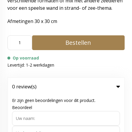
verschillende formaten of mix met andere
zeedieren
voor een speelse wand in strand- of zee-thema.
Afmetingen 30 x 30 cm
Bestellen
Op voorraad
Levertijd: 1-2 werkdagen
0 review(s)
Er zijn geen beoordelingen voor dit product.
Beoordeel