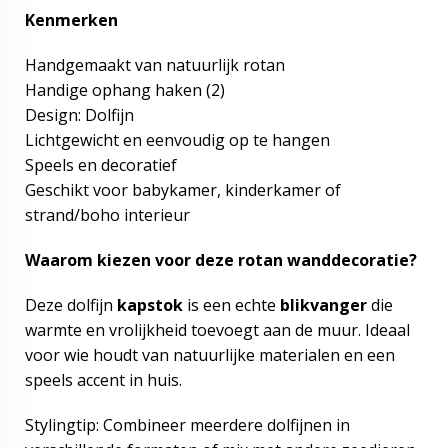
Kenmerken
Handgemaakt van natuurlijk rotan
Handige ophang haken (2)
Design: Dolfijn
Lichtgewicht en eenvoudig op te hangen
Speels en decoratief
Geschikt voor babykamer, kinderkamer of
strand/boho interieur
Waarom kiezen voor deze rotan wanddecoratie?
Deze dolfijn
kapstok
is een echte
blikvanger
die
warmte en vrolijkheid toevoegt aan de muur. Ideaal
voor wie houdt van natuurlijke materialen en een
speels accent in huis.
Stylingtip: Combineer meerdere dolfijnen in