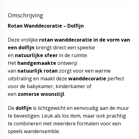
Omschrijving
Rotan Wanddecoratie – Dolfijn
Deze vrolijke
rotan wanddecoratie in de vorm van
een dolfijn
brengt direct een speelse
en
natuurlijke sfeer
in de ruimte.
Het
handgemaakte
ontwerp
van
natuurlijk
rotan
zorgt voor een warme
uitstraling en maakt deze
wanddecoratie
perfect
voor de babykamer, kinderkamer of
een
zomerse
woonstijl
.
De
dolfijn
is lichtgewicht en eenvoudig aan de muur
te bevestigen. Leuk als los item, maar ook prachtig
te combineren met meerdere formaten voor een
speels wandensemble.