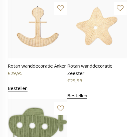
Rotan wanddecoratie Anker
Rotan wanddecoratie
€
29,95
Zeester
€
29,95
Bestellen
Bestellen