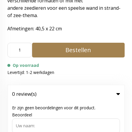
verschillende formaten of mix met
andere
zeedieren
voor een speelse wand in strand-
of zee-thema.
Afmetingen: 40,5 x 22 cm
Bestellen
Op voorraad
Levertijd: 1-2 werkdagen
0 review(s)
Er zijn geen beoordelingen voor dit product.
Beoordeel