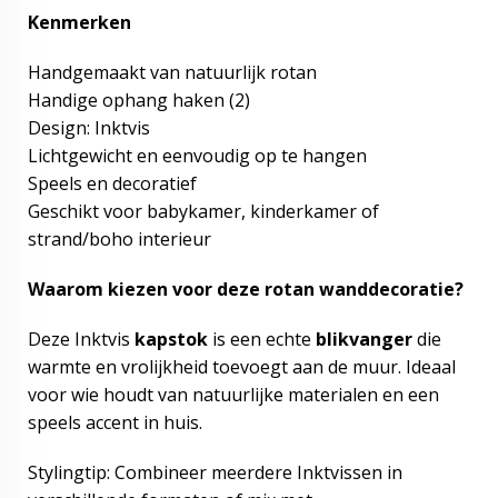
Kenmerken
Handgemaakt van natuurlijk rotan
Handige ophang haken (2)
Design: Inktvis
Lichtgewicht en eenvoudig op te hangen
Speels en decoratief
Geschikt voor babykamer, kinderkamer of
strand/boho interieur
Waarom kiezen voor deze rotan wanddecoratie?
Deze Inktvis
kapstok
is een echte
blikvanger
die
warmte en vrolijkheid toevoegt aan de muur. Ideaal
voor wie houdt van natuurlijke materialen en een
speels accent in huis.
Stylingtip: Combineer meerdere Inktvissen in