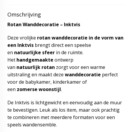
Omschrijving
Rotan Wanddecoratie – Inktvis
Deze vrolijke
rotan wanddecoratie in de vorm van
een Inktvis
brengt direct een speelse
en
natuurlijke sfeer
in de ruimte.
Het
handgemaakte
ontwerp
van
natuurlijk
rotan
zorgt voor een warme
uitstraling en maakt deze
wanddecoratie
perfect
voor de babykamer, kinderkamer of
een
zomerse
woonstijl
.
De Inktvis is lichtgewicht en eenvoudig aan de muur
te bevestigen. Leuk als los item, maar ook prachtig
te combineren met meerdere formaten voor een
speels wandensemble.