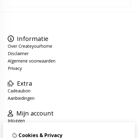
Informatie
Over Createyourhome
Disclaimer
Algemene voorwaarden
Privacy
Extra
Cadeaubon
Aanbiedingen
Mijn account
Inloggen
Bestelhistorie
Cookies & Privacy
Verlanglijst