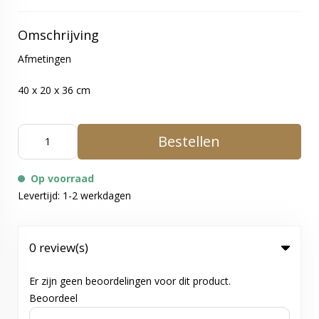
Omschrijving
Afmetingen
40 x 20 x 36 cm
Bestellen
Op voorraad
Levertijd: 1-2 werkdagen
0 review(s)
Er zijn geen beoordelingen voor dit product.
Beoordeel